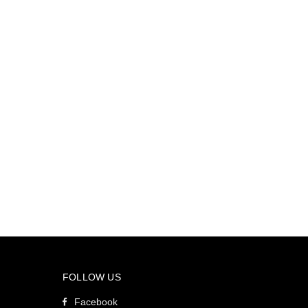
FOLLOW US
Facebook