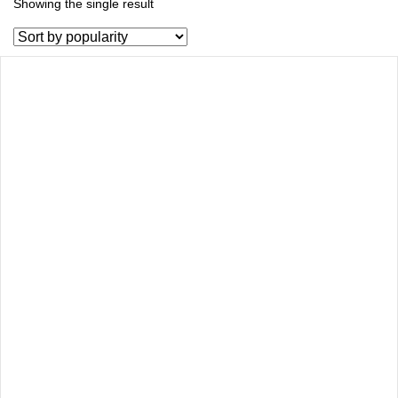
Showing the single result