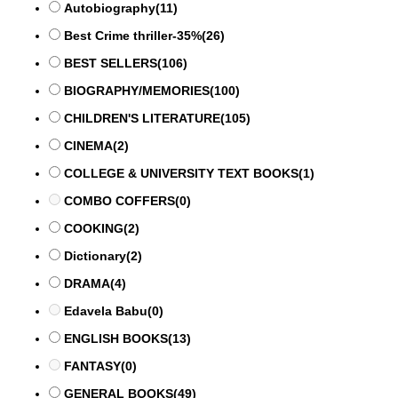
Autobiography
(11)
Best Crime thriller-35%
(26)
BEST SELLERS
(106)
BIOGRAPHY/MEMORIES
(100)
CHILDREN'S LITERATURE
(105)
CINEMA
(2)
COLLEGE & UNIVERSITY TEXT BOOKS
(1)
COMBO COFFERS
(0)
COOKING
(2)
Dictionary
(2)
DRAMA
(4)
Edavela Babu
(0)
ENGLISH BOOKS
(13)
FANTASY
(0)
GENERAL BOOKS
(49)