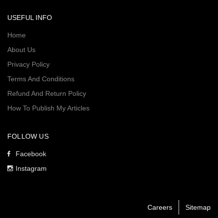
USEFUL INFO
Home
About Us
Privacy Policy
Terms And Conditions
Refund And Return Policy
How To Publish My Articles
FOLLOW US
Facebook
Instagram
Careers
Sitemap