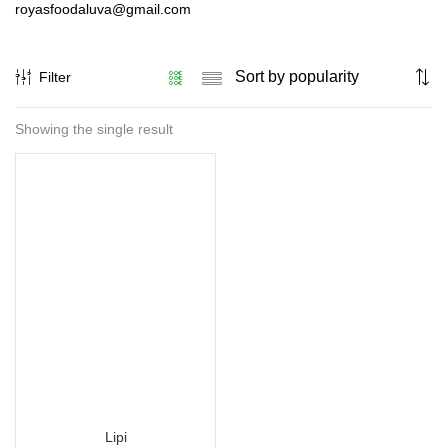
royasfoodaluva@gmail.com
Filter
Showing the single result
Lipi