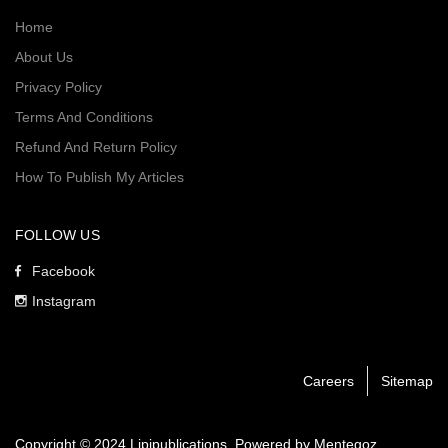
Home
About Us
Privacy Policy
Terms And Conditions
Refund And Return Policy
How To Publish My Articles
FOLLOW US
Facebook
Instagram
Careers
Sitemap
Copyright © 2024 Lipipublications. Powered by
Mentegoz