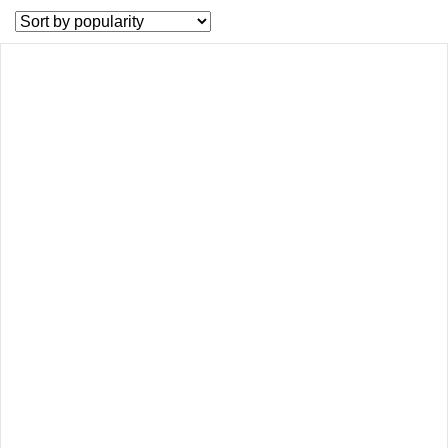
by
popularity