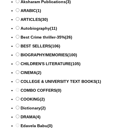
Aksharam Publications
(3)
ARABIC
(1)
ARTICLES
(30)
Autobiography
(11)
Best Crime thriller-35%
(26)
BEST SELLERS
(106)
BIOGRAPHY/MEMORIES
(100)
CHILDREN'S LITERATURE
(105)
CINEMA
(2)
COLLEGE & UNIVERSITY TEXT BOOKS
(1)
COMBO COFFERS
(0)
COOKING
(2)
Dictionary
(2)
DRAMA
(4)
Edavela Babu
(0)