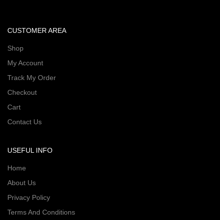
CUSTOMER AREA
Shop
My Account
Track My Order
Checkout
Cart
Contact Us
USEFUL INFO
Home
About Us
Privacy Policy
Terms And Conditions