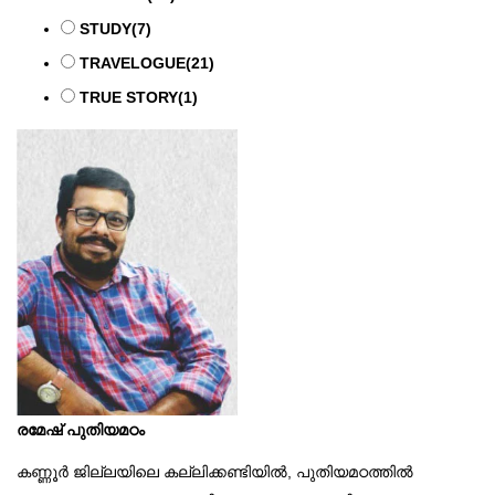
STUDY
(7)
TRAVELOGUE
(21)
TRUE STORY
(1)
രമേഷ് പുതിയമഠം
കണ്ണൂര്‍ ജില്ലയിലെ കല്ലിക്കണ്ടിയില്‍, പുതിയമഠത്തില്‍