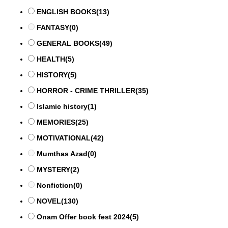
ENGLISH BOOKS
(13)
FANTASY
(0)
GENERAL BOOKS
(49)
HEALTH
(5)
HISTORY
(5)
HORROR - CRIME THRILLER
(35)
Islamic history
(1)
MEMORIES
(25)
MOTIVATIONAL
(42)
Mumthas Azad
(0)
MYSTERY
(2)
Nonfiction
(0)
NOVEL
(130)
Onam Offer book fest 2024
(5)