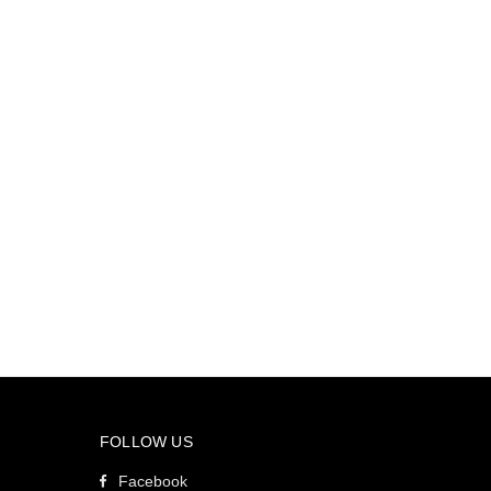
FOLLOW US
Facebook