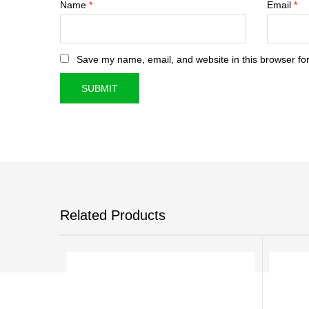
Name
*
Email
*
Save my name, email, and website in this browser for
Related Products