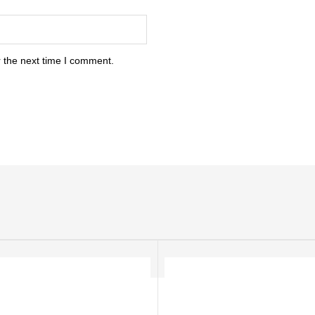
 the next time I comment.