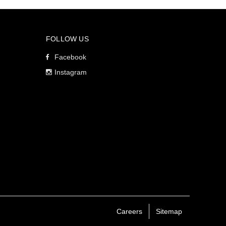
FOLLOW US
Facebook
Instagram
Careers
Sitemap