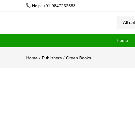
Help: +91 9847262583
Home
Home
Publishers
Green Books