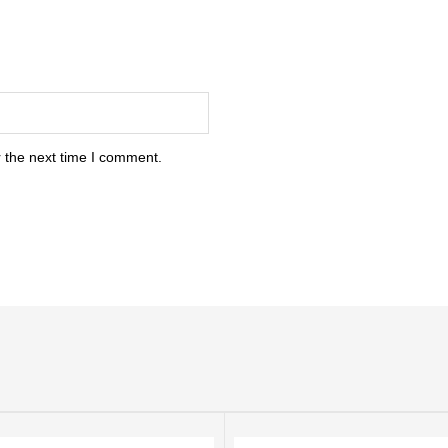
 the next time I comment.