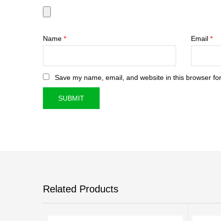
Name
*
Email
*
Save my name, email, and website in this browser for
Related Products