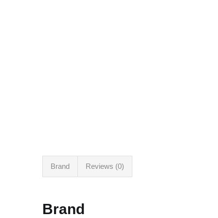
Brand
Reviews (0)
Brand