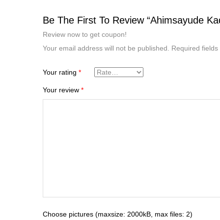
Be The First To Review “Ahimsayude Ka
Review now to get coupon!
Your email address will not be published.
Required field
Your rating
*
Your review
*
Choose pictures (maxsize: 2000kB, max files: 2)