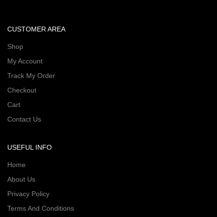
CUSTOMER AREA
Shop
My Account
Track My Order
Checkout
Cart
Contact Us
USEFUL INFO
Home
About Us
Privacy Policy
Terms And Conditions