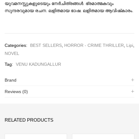
യുവമനസ്സുകളുടെയും നേര്‍ചിത്രങ്ങള്‍. ഭ്രമാത്മകവും
സുന്ദരവുമായ രചന. ലളിതമായ ഭാഷ. ലളിതമായ ആവിഷ്‌കാരം.
Categories:
BEST SELLERS
,
HORROR - CRIME THRILLER
,
Lipi
,
NOVEL
Tag:
VENU KADUNGALLUR
Brand
Reviews (0)
RELATED PRODUCTS