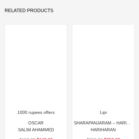
RELATED PRODUCTS
1000 rupees offers
Lipi
OSCAR
SHARAPANJARAM – HARIHARAN – JAYAN
SALIM AHAMMED
HARIHARAN