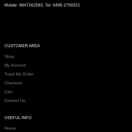
Mobile: 9847262583, Tel: 0495-2700321
CUSTOMER AREA
Shop
My Account
Track My Order
Checkout
Cart
Contact Us
USEFUL INFO
Home