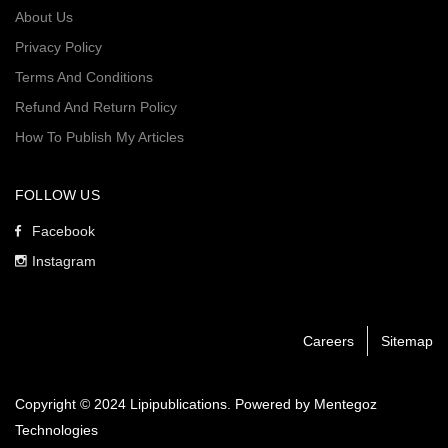
About Us
Privacy Policy
Terms And Conditions
Refund And Return Policy
How To Publish My Articles
FOLLOW US
Facebook
Instagram
Careers
Sitemap
Copyright © 2024 Lipipublications. Powered by
Mentegoz
Technologies