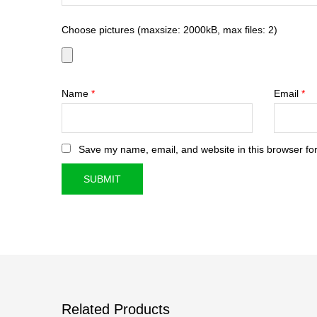
Choose pictures (maxsize: 2000kB, max files: 2)
Name
*
Email
*
Save my name, email, and website in this browser for
Related Products