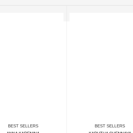
BEST SELLERS
BEST SELLERS