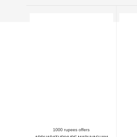
1000 rupees offers