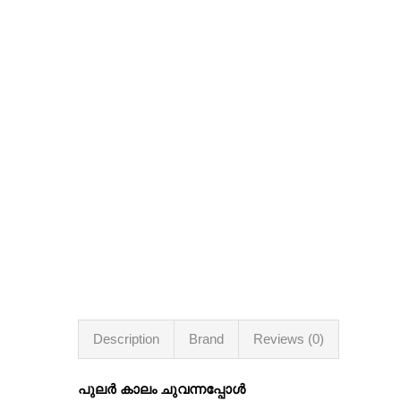
Description
Brand
Reviews (0)
പുലർ കാലം ചുവന്നപ്പോൾ