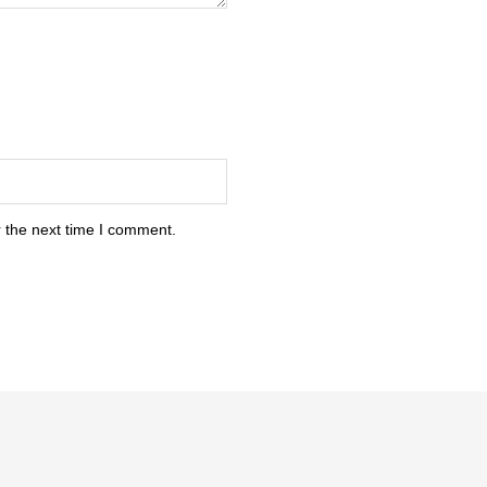
 the next time I comment.