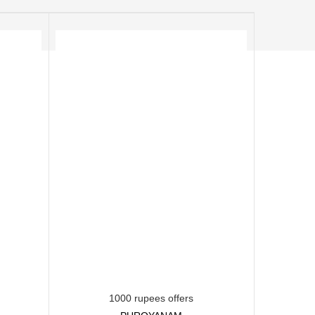
1000 rupees offers