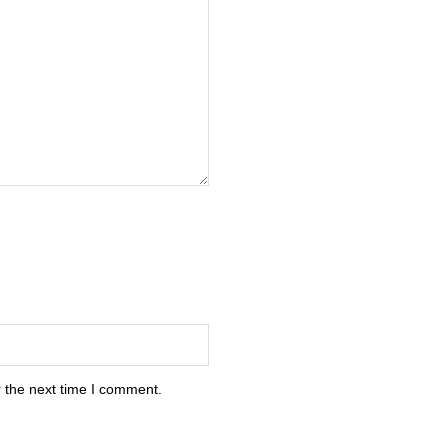
 the next time I comment.