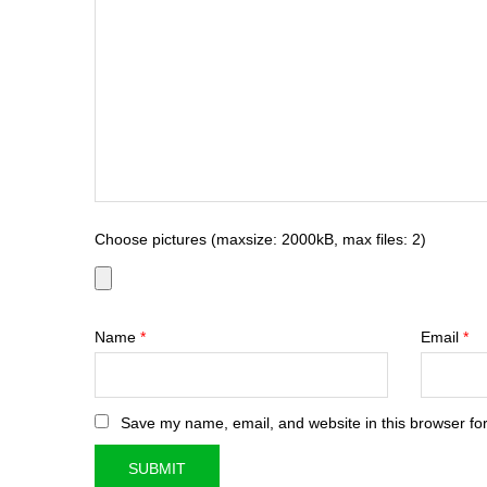
Choose pictures (maxsize: 2000kB, max files: 2)
Name
*
Email
*
Save my name, email, and website in this browser for