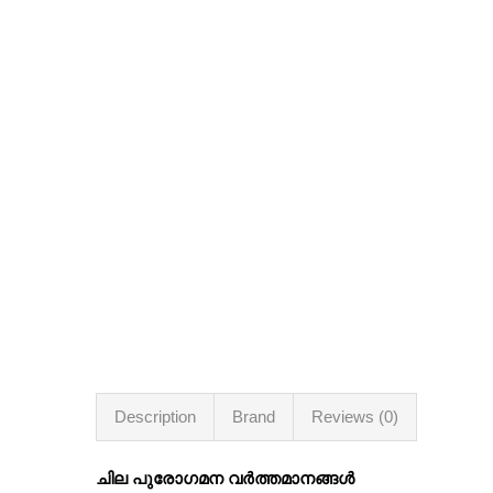
Description
Brand
Reviews (0)
ചില പുരോഗമന വര്‍ത്തമാനങ്ങള്‍