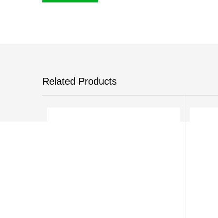
Related Products