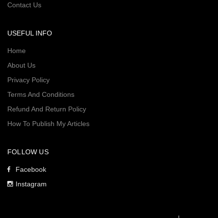
Contact Us
USEFUL INFO
Home
About Us
Privacy Policy
Terms And Conditions
Refund And Return Policy
How To Publish My Articles
FOLLOW US
Facebook
Instagram