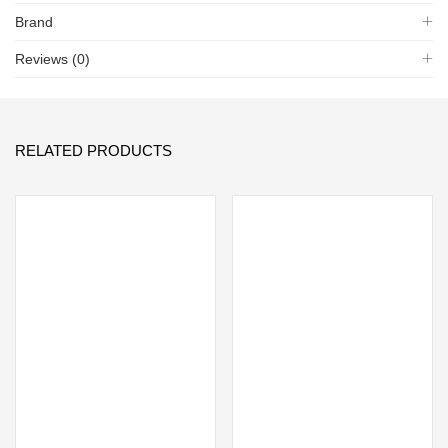
Brand
Reviews (0)
RELATED PRODUCTS